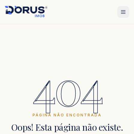
404
PÁGINA NÃO ENCONTRADA
Oops! Esta página não existe.