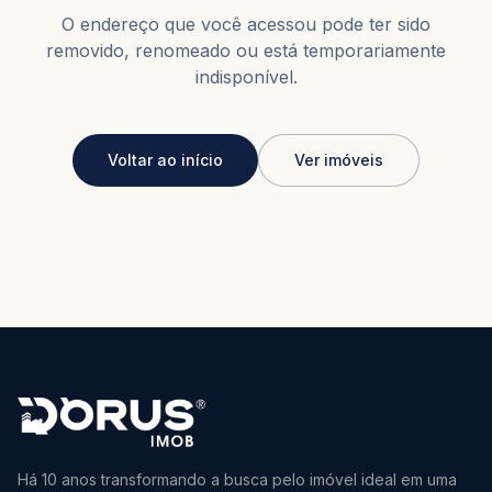
O endereço que você acessou pode ter sido
removido, renomeado ou está temporariamente
indisponível.
Voltar ao início
Ver imóveis
Há 10 anos transformando a busca pelo imóvel ideal em uma