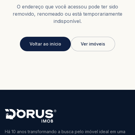
O endereço que você acessou pode ter sido
removido, renomeado ou está temporariamente
indisponível.
Voltar ao início
Ver imóveis
Há 10 anos transformando a busca pelo imóvel ideal em uma