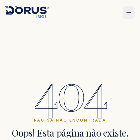
404
PÁGINA NÃO ENCONTRADA
Oops! Esta página não existe.