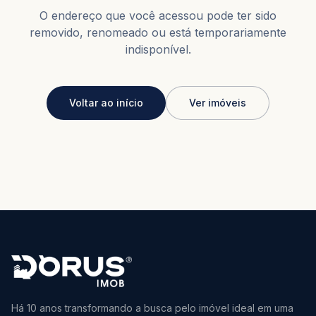
O endereço que você acessou pode ter sido
removido, renomeado ou está temporariamente
indisponível.
Voltar ao início
Ver imóveis
Há 10 anos transformando a busca pelo imóvel ideal em uma