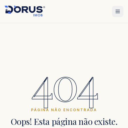
404
PÁGINA NÃO ENCONTRADA
Oops! Esta página não existe.