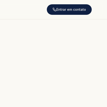
Entrar em contato