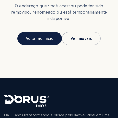
O endereço que você acessou pode ter sido
removido, renomeado ou está temporariamente
indisponível.
Voltar ao início
Ver imóveis
Há 10 anos transformando a busca pelo imóvel ideal em uma