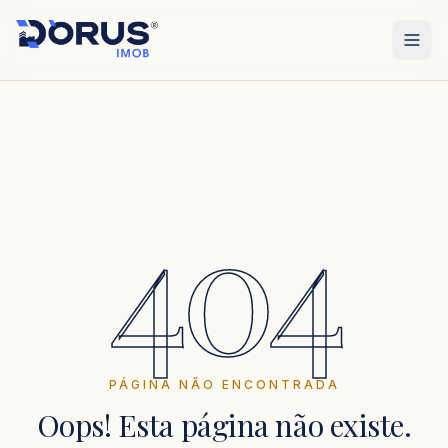
404
PÁGINA NÃO ENCONTRADA
Oops! Esta página não existe.