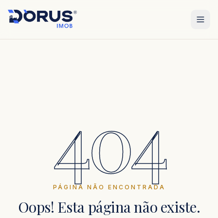
404
PÁGINA NÃO ENCONTRADA
Oops! Esta página não existe.