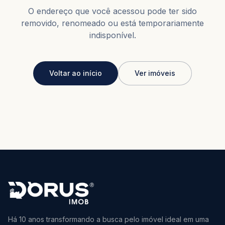
O endereço que você acessou pode ter sido
removido, renomeado ou está temporariamente
indisponível.
Voltar ao início
Ver imóveis
Há 10 anos transformando a busca pelo imóvel ideal em uma