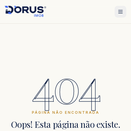
404
PÁGINA NÃO ENCONTRADA
Oops! Esta página não existe.