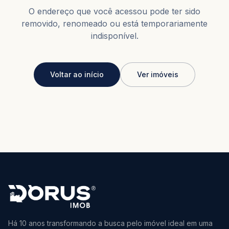
O endereço que você acessou pode ter sido
removido, renomeado ou está temporariamente
indisponível.
Voltar ao início
Ver imóveis
Há 10 anos transformando a busca pelo imóvel ideal em uma