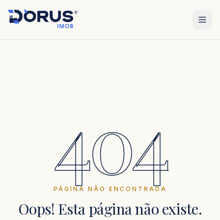
404
PÁGINA NÃO ENCONTRADA
Oops! Esta página não existe.