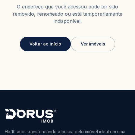
O endereço que você acessou pode ter sido
removido, renomeado ou está temporariamente
indisponível.
Voltar ao início
Ver imóveis
Há 10 anos transformando a busca pelo imóvel ideal em uma