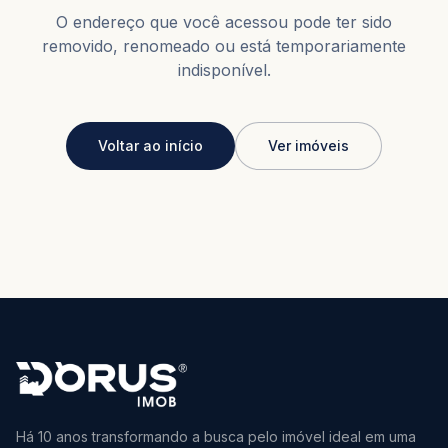
O endereço que você acessou pode ter sido
removido, renomeado ou está temporariamente
indisponível.
Voltar ao início
Ver imóveis
Há 10 anos transformando a busca pelo imóvel ideal em uma