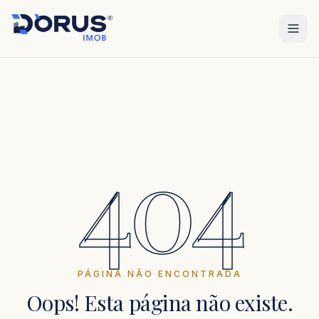
404
PÁGINA NÃO ENCONTRADA
Oops! Esta página não existe.